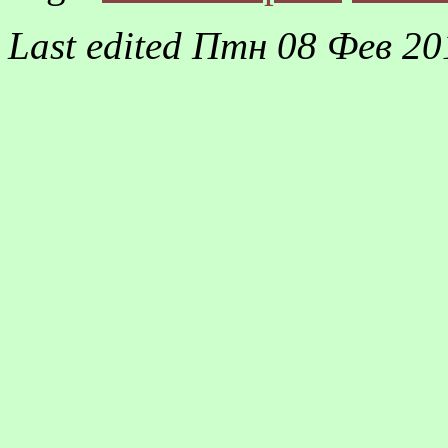
Last edited
Птн 08 Фев 20