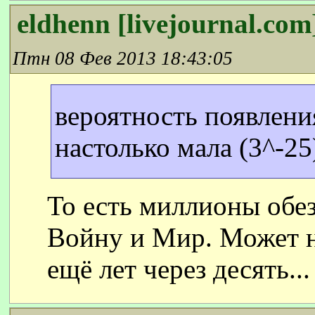
eldhenn [livejournal.com
Птн 08 Фев 2013 18:43:05
вероятность появлен
настолько мала (3^-25
То есть миллионы обез
Войну и Мир. Может не
ещё лет через десять...