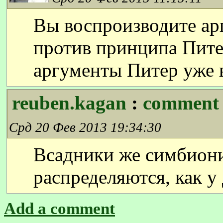
Вы воспроизводите а
против принципа Пите
аргументы Питер уже в
reuben.kagan
:
comment
Срд 20 Фев 2013 19:34:30
Всадники же симбиони
распределяются, как у
Add a comment