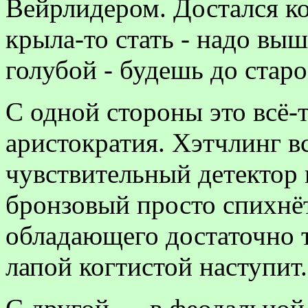
Вейрлидером. Достался 
крыла-то стать - надо вы
голубой - будешь до старо
С одной стороны это всё-
аристократия. Хэтчлинг в
чувствительный детектор
бронзовый просто спихнёт
обладающего достаточно т
лапой когтистой наступит.