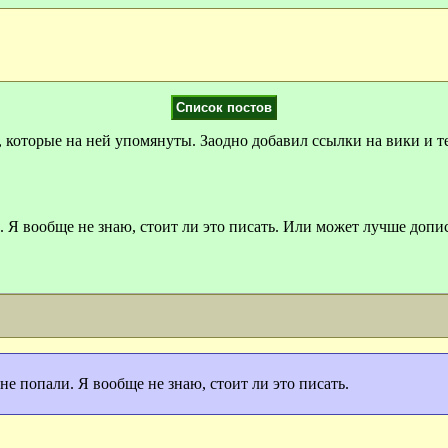
Список постов
которые на ней упомянуты. Заодно добавил ссылки на вики и те
 Я вообще не знаю, стоит ли это писать. Или может лучше допис
е попали. Я вообще не знаю, стоит ли это писать.