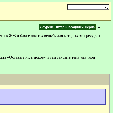
→
Лоуренс Питер и всадники Перна
ги в ЖЖ и блоге для тех вещей, для которых эти ресурсы
ать «Оставьте их в покое» и тем закрыть тему научной