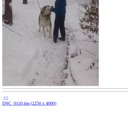
<<
DSC_0110.jpg (2250 x 4000)