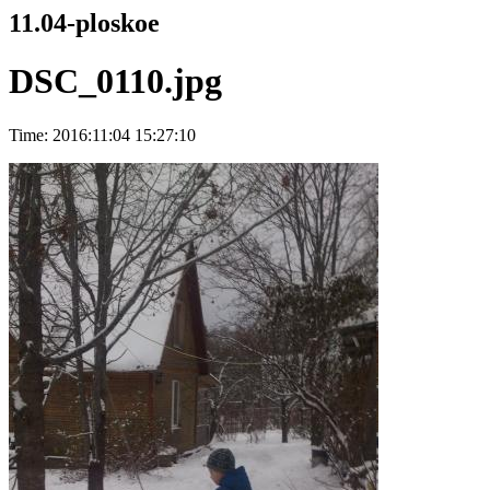
11.04-ploskoe
DSC_0110.jpg
Time: 2016:11:04 15:27:10