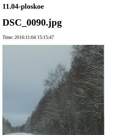
11.04-ploskoe
DSC_0090.jpg
Time: 2016:11:04 15:15:47