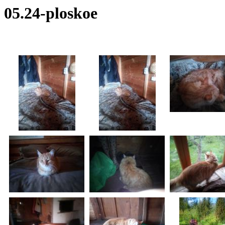
05.24-ploskoe