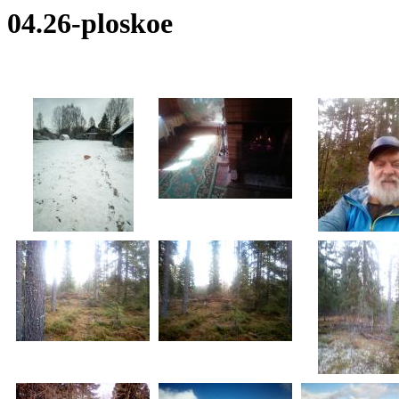
04.26-ploskoe