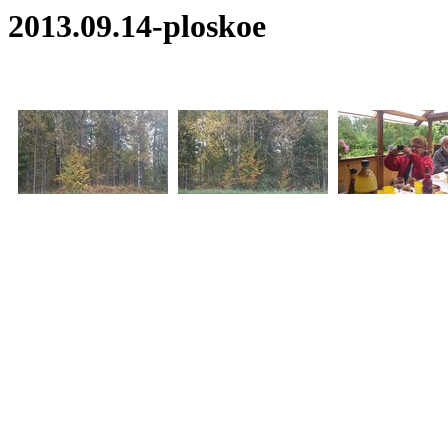
2013.09.14-ploskoe