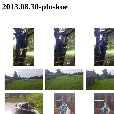
2013.08.30-ploskoe