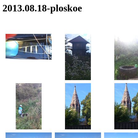
2013.08.18-ploskoe