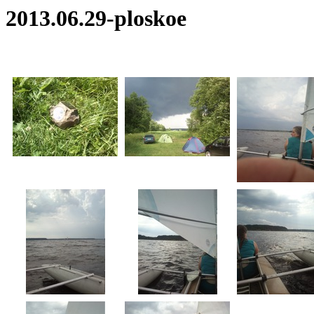
2013.06.29-ploskoe