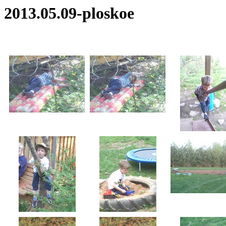
2013.05.09-ploskoe