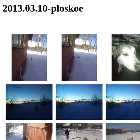
2013.03.10-ploskoe