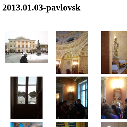
2013.01.03-pavlovsk