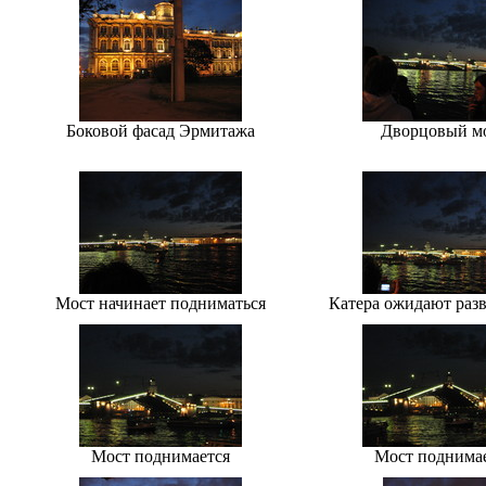
Боковой фасад Эрмитажа
Дворцовый м
Мост начинает подниматься
Катера ожидают разв
Мост поднимается
Мост поднима