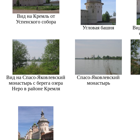
Вид на Кремль от
Успенского собора
Угловая башня
Вид
Вид на Спасо-Яковлевский
Спасо-Яковлевский
монастырь с берега озера
монастырь
Неро в районе Кремля