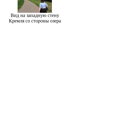
Вид на западную стену
Кремля со стороны озера