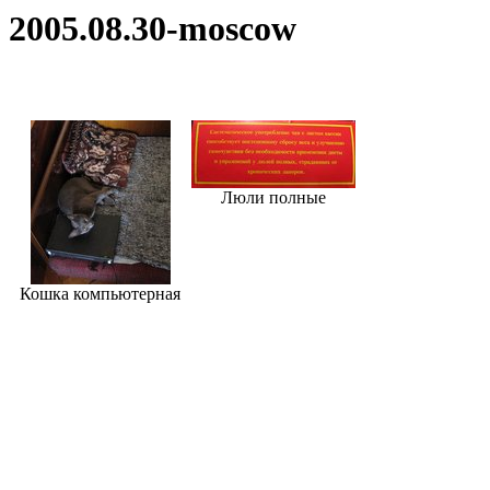
2005.08.30-moscow
Люли полные
Кошка компьютерная