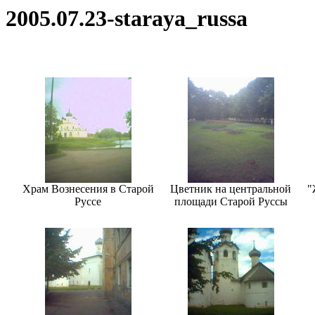
2005.07.23-staraya_russa
Храм Вознесения в Старой
Цветник на центральной
"
Руссе
площади Старой Руссы