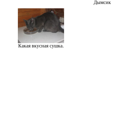
Дымсик
Какая вкусная сушка.