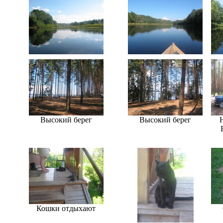
Высокий берег
Высокий берег
Кошки отдыхают