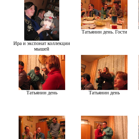
Татьянин день. Гости
Ира и экспонат коллекции
мышей
Татьянин день
Татьянин день