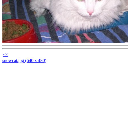
<<
snowcat.jpg (640 x 480)