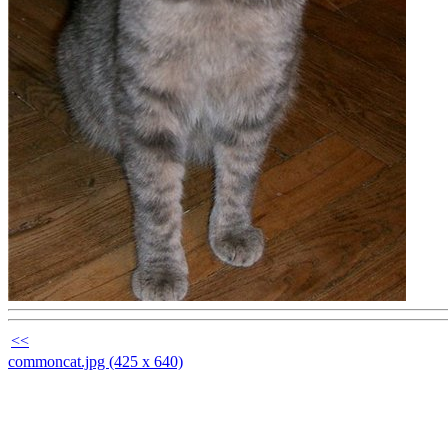
<<
commoncat.jpg (425 x 640)